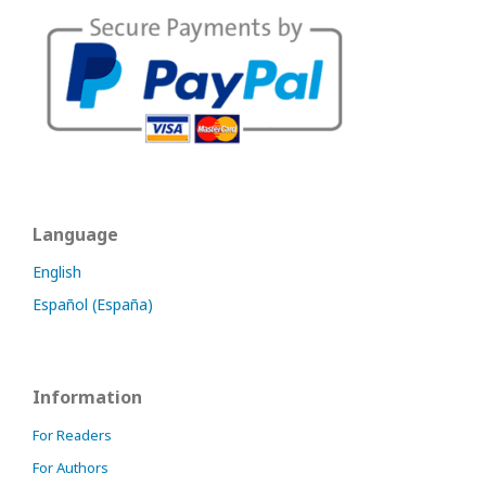
Language
English
Español (España)
Information
For Readers
For Authors