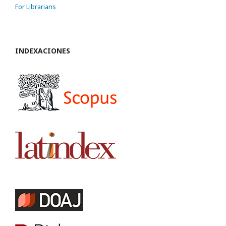
For Librarians
INDEXACIONES