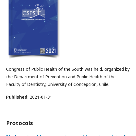
Congress of Public Health of the South was held, organized by
the Department of Prevention and Public Health of the
Faculty of Dentistry, University of Concepción, Chile.
Published:
2021-01-31
Protocols