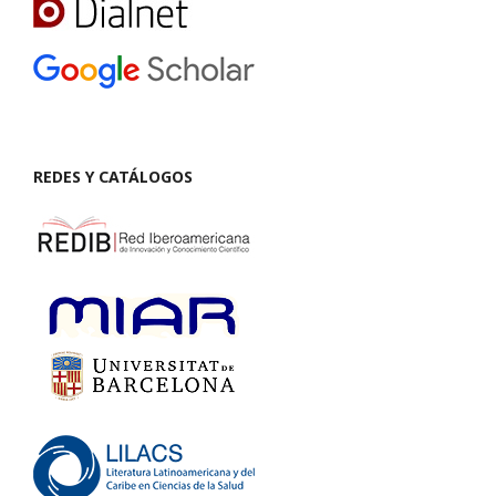
REDES Y CATÁLOGOS