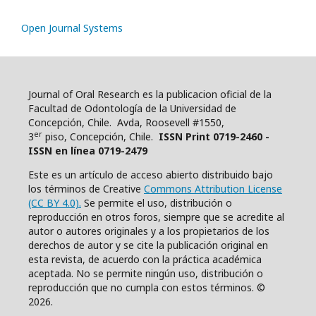
Open Journal Systems
Journal of Oral Research es la publicacion oficial de la
Facultad de Odontología de la Universidad de
Concepción, Chile. Avda, Roosevell #1550,
er
3
piso, Concepción, Chile.
ISSN Print 0719-2460 -
ISSN en línea 0719-2479
Este es un artículo de acceso abierto distribuido bajo
los términos de Creative
Commons Attribution License
(CC BY 4.0).
Se permite el uso, distribución o
reproducción en otros foros, siempre que se acredite al
autor o autores originales y a los propietarios de los
derechos de autor y se cite la publicación original en
esta revista, de acuerdo con la práctica académica
aceptada. No se permite ningún uso, distribución o
reproducción que no cumpla con estos términos. ©
2026.