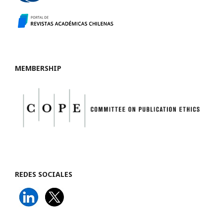
MEMBERSHIP
REDES SOCIALES