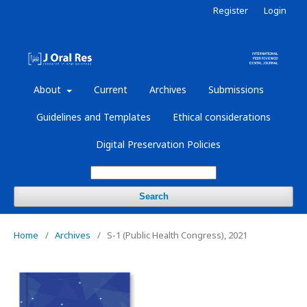
Register
Login
About
Current
Archives
Submissions
Guidelines and Templates
Ethical considerations
Digital Preservation Policies
Search
Home
/
Archives
/
S-1 (Public Health Congress), 2021