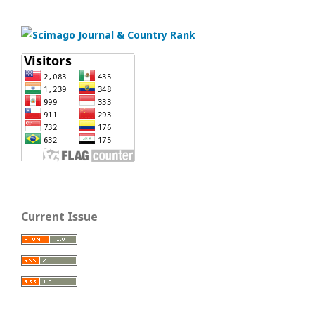
Current Issue